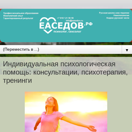
▼
Индивидуальная психологическая
помощь: консультации, психотерапия,
тренинги