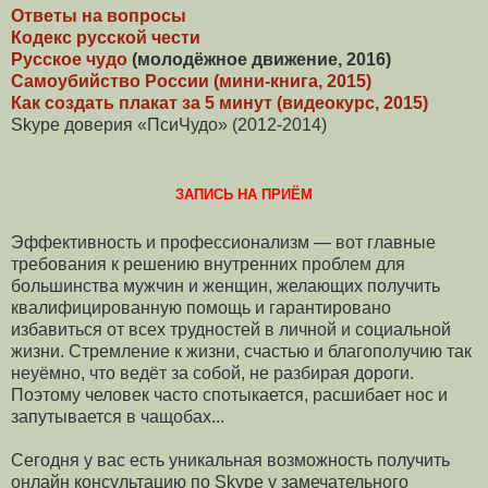
Ответы на вопросы
Кодекс русской чести
Русское чудо
(молодёжное движение, 2016)
Самоубийство России (мини-книга, 2015)
Как создать плакат за 5 минут (видеокурс, 2015)
Skype доверия «ПсиЧудо» (2012-2014)
ЗАПИСЬ НА ПРИЁМ
Эффективность и профессионализм — вот главные
требования к решению внутренних проблем для
большинства мужчин и женщин, желающих получить
квалифицированную помощь и гарантировано
избавиться от всех трудностей в личной и социальной
жизни. Стремление к жизни, счастью и благополучию так
неуёмно, что ведёт за собой, не разбирая дороги.
Поэтому человек часто спотыкается, расшибает нос и
запутывается в чащобах...
Сегодня у вас есть уникальная возможность получить
онлайн консультацию по Skype у замечательного