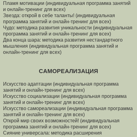
Пламя мотивации (индивидуальная программа занятий
и онлайн-тренинг для всех)
Звезда: открой в себе таланты! (индивидуальная
программа занятий и онлайн-тренинг для всех)
Чудо: методика развития уникальности (индивидуальная
программа занятий и онлайн-тренинг для всех)
Два конца шара: методика развития нестандартного
мышления (индивидуальная программа занятий и
онлайн-тренинг для всех)
САМОРЕАЛИЗАЦИЯ
Искусство адаптации (индивидуальная программа
занятий и онлайн-тренинг для всех)
Искусство социализации (индивидуальная программа
занятий и онлайн-тренинг для всех)
Искусство самореализации (индивидуальная программа
занятий и онлайн-тренинг для всех)
Открой мир своих возможностей! (индивидуальная
программа занятий и онлайн-тренинг для всех)
Сияние универсала: методика расширения