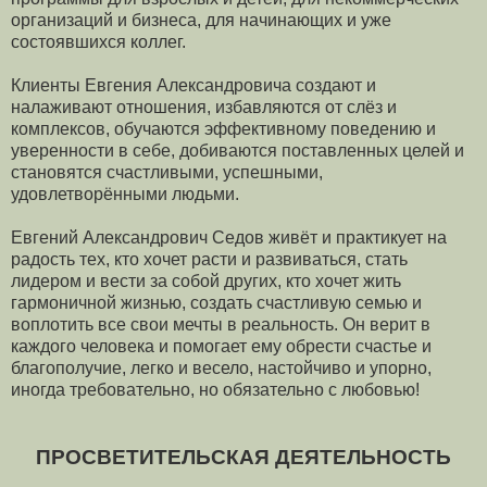
организаций и бизнеса, для начинающих и уже
состоявшихся коллег.
Клиенты Евгения Александровича создают и
налаживают отношения, избавляются от слёз и
комплексов, обучаются эффективному поведению и
уверенности в себе, добиваются поставленных целей и
становятся счастливыми, успешными,
удовлетворёнными людьми.
Евгений Александрович Седов живёт и практикует на
радость тех, кто хочет расти и развиваться, стать
лидером и вести за собой других, кто хочет жить
гармоничной жизнью, создать счастливую семью и
воплотить все свои мечты в реальность. Он верит в
каждого человека и помогает ему обрести счастье и
благополучие, легко и весело, настойчиво и упорно,
иногда требовательно, но обязательно с любовью!
ПРОСВЕТИТЕЛЬСКАЯ ДЕЯТЕЛЬНОСТЬ