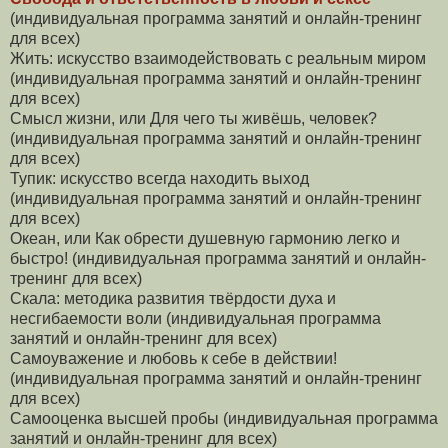
(индивидуальная программа занятий и онлайн-тренинг
для всех)
Жить: искусство взаимодействовать с реальным миром
(индивидуальная программа занятий и онлайн-тренинг
для всех)
Смысл жизни, или Для чего ты живёшь, человек?
(индивидуальная программа занятий и онлайн-тренинг
для всех)
Тупик: искусство всегда находить выход
(индивидуальная программа занятий и онлайн-тренинг
для всех)
Океан, или Как обрести душевную гармонию легко и
быстро! (индивидуальная программа занятий и онлайн-
тренинг для всех)
Скала: методика развития твёрдости духа и
несгибаемости воли (индивидуальная программа
занятий и онлайн-тренинг для всех)
Самоуважение и любовь к себе в действии!
(индивидуальная программа занятий и онлайн-тренинг
для всех)
Самооценка высшей пробы (индивидуальная программа
занятий и онлайн-тренинг для всех)