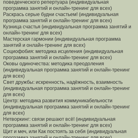
поведенческого репертуара (индивидуальная
программа занятий и онлайн-тренинг для всех)
Раскрась серые будни счастьем! (индивидуальная
программа занятий и онлайн-тренинг для всех)
Кузница счастья (индивидуальная программа занятий и
онлайн-тренинг для всех)
Мастерская гармонии (индивидуальная программа
занятий и онлайн-тренинг для всех)
Социофобия: методика исцеления (индивидуальная
программа занятий и онлайн-тренинг для всех)
Оковы одиночества: методика преодоления
(индивидуальная программа занятий и онлайн-тренинг
для всех)
Свет дружбы: искренность, надёжность, взаимность
(индивидуальная программа занятий и онлайн-тренинг
для всех)
Центр: методика развития коммуникабельности
(индивидуальная программа занятий и онлайн-тренинг
для всех)
Нетворкинг: связи решают всё! (индивидуальная
программа занятий и онлайн-тренинг для всех)
Щит и меч, или Как постоять за себя (индивидуальная
программа занятий и онлайн-тренинг для всех)