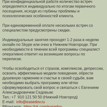
При конфиденциальной работе количество встреч
определяется индивидуально по итогам первичного
посещения, исходя из глубины проблемы и
психологических особенностей клиента.
При единовременной оплате нескольких встреч со
специалистом предусмотрены скидки.
Индивидуальные занятия проходят 1-2 раза в неделю
онлайн по Skype или очно в Нижнем Новгороде. При
необходимости в течении всей программы специалист
оперативно ответит на возникшие вопросы по
переписке.
Чтобы освободиться от страхов, комплексов, депрессии,
освоить эффективные модели поведения, обрести
душевную гармонию и счастье в своей судьбе, вам
необходимо выбрать программу или чётко
сформулировать свой вопрос и связаться с Евгением
Александровичем Седовым:
Тел.: +7 910 121 50 50 (Нижний Новгород)
E-mail:
info@easedov.ru
ВКонтакте:
https://vk.com/easedov