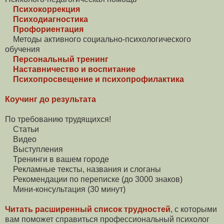
Психокоррекция
Психодиагностика
Профориентация
Методы активного социально-психологического
обучения
Персональный тренинг
Наставничество и воспитание
Психопросвещение и психопрофилактика
Коучинг до результата
По требованию трудящихся!
Статьи
Видео
Выступления
Тренинги в вашем городе
Рекламные тексты, названия и слоганы
Рекомендации по переписке (до 3000 знаков)
Мини-консультация (30 минут)
Читать расширенный список трудностей
, с которыми
вам поможет справиться профессиональный психолог