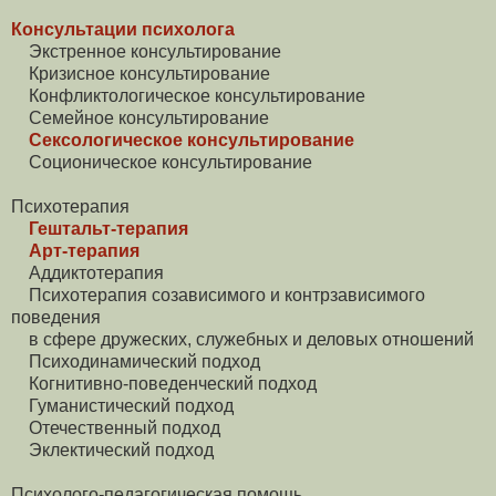
Консультации психолога
Экстренное консультирование
Кризисное консультирование
Конфликтологическое консультирование
Семейное консультирование
Сексологическое консультирование
Соционическое консультирование
Психотерапия
Гештальт-терапия
Арт-терапия
Аддиктотерапия
Психотерапия созависимого и контрзависимого
поведения
в сфере дружеских, служебных и деловых отношений
Психодинамический подход
Когнитивно-поведенческий подход
Гуманистический подход
Отечественный подход
Эклектический подход
Психолого-педагогическая помощь