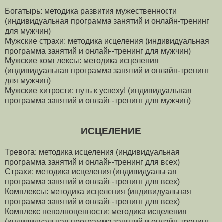
Богатырь: методика развития мужественности
(индивидуальная программа занятий и онлайн-тренинг
для мужчин)
Мужские страхи: методика исцеления (индивидуальная
программа занятий и онлайн-тренинг для мужчин)
Мужские комплексы: методика исцеления
(индивидуальная программа занятий и онлайн-тренинг
для мужчин)
Мужские хитрости: путь к успеху! (индивидуальная
программа занятий и онлайн-тренинг для мужчин)
ИСЦЕЛЕНИЕ
Тревога: методика исцеления (индивидуальная
программа занятий и онлайн-тренинг для всех)
Страхи: методика исцеления (индивидуальная
программа занятий и онлайн-тренинг для всех)
Комплексы: методика исцеления (индивидуальная
программа занятий и онлайн-тренинг для всех)
Комплекс неполноценности: методика исцеления
(индивидуальная программа занятий и онлайн-тренинг