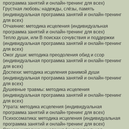
программа занятий и онлайн-тренинг для всех)
Грустная любовь: надежды, слёзы, память
(индивидуальная программа занятий и онлайн-тренинг
для всех)
Отчаяние: методика исцеления (индивидуальная
программа занятий и онлайн-тренинг для всех)
Тепло души, или В поисках сочувствия и поддержки
(индивидуальная программа занятий и онлайн-тренинг
для всех)
Ожог души: методика преодоления обид и ссор
(индивидуальная программа занятий и онлайн-тренинг
для всех)
Доспехи: методика исцеления ранимой души
(индивидуальная программа занятий и онлайн-тренинг
для всех)
Душевные травмы: методика исцеления
(индивидуальная программа занятий и онлайн-тренинг
для всех)
Утрата: методика исцеления (индивидуальная
программа занятий и онлайн-тренинг для всех)
Психосоматика: методика исцеления (индивидуальная
программа занятий и онлайн-тренинг для всех)