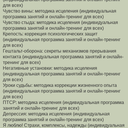
для всех)
Чувство вины: методика исцеления (индивидуальная
программа занятий и онлайн-тренинг для всех)
Чувство стыда: методика исцеления (индивидуальная
программа занятий и онлайн-тренинг для всех)
Крепость: коррекция психологических защит
(индивидуальная программа занятий и онлайн-тренинг
для всех)
Гештальт-оборона: секреты механизмов прерывания
контакта (индивидуальная программа занятий и онлайн-
тренинг для всех)
Негативные установки: методика исцеления
(индивидуальная программа занятий и онлайн-тренинг
для всех)
Уроки судьбы: методика коррекции жизненного опыта
(индивидуальная программа занятий и онлайн-тренинг
для всех)
ПТСР: методика исцеления (индивидуальная программа
занятий и онлайн-тренинг для всех)
Депрессия: методика исцеления (индивидуальная
программа занятий и онлайн-тренинг для всех)
Я люблю! Страхи, комплексы, надежды (индивидуальная