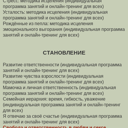
Стресс: методика исцеления (индивидуальная
программа занятий и онлайн-тренинг для всех)
Усталость: методика исцеления (индивидуальная
программа занятий и онлайн-тренинг для всех)
Рождённые из пепла: методика исцеления
эмоционального выгорания (индивидуальная программа
занятий и онлайн-тренинг для всех)
СТАНОВЛЕНИЕ
Развитие ответственности (индивидуальная программа
занятий и онлайн-тренинг для всех)
Развитие чувства взрослости (индивидуальная
программа занятий и онлайн-тренинг для всех)
Мамочка и личная ответственность (индивидуальная
программа занятий и онлайн-тренинг для всех)
Семейная иерархия: время, гибкость, уважение
(индивидуальная программа занятий и онлайн-тренинг
для всех)
Я отвечаю за своё счастье (индивидуальная программа
занятий и онлайн-тренинг для всех)
Свобода и ответственность в любви и сексе