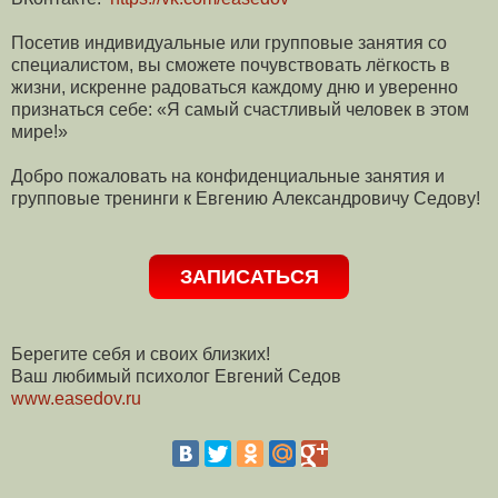
Посетив индивидуальные или групповые занятия со
специалистом, вы сможете почувствовать лёгкость в
жизни, искренне радоваться каждому дню и уверенно
признаться себе: «Я самый счастливый человек в этом
мире!»
Добро пожаловать на конфиденциальные занятия и
групповые тренинги к Евгению Александровичу Седову!
ЗАПИСАТЬСЯ
Берегите себя и своих близких!
Ваш любимый психолог Евгений Седов
www.easedov.ru