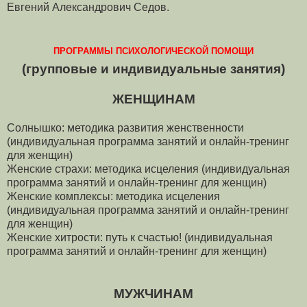
Евгений Александрович Седов.
ПРОГРАММЫ ПСИХОЛОГИЧЕСКОЙ ПОМОЩИ
(групповые и индивидуальные занятия)
ЖЕНЩИНАМ
Солнышко: методика развития женственности
(индивидуальная программа занятий и онлайн-тренинг
для женщин)
Женские страхи: методика исцеления (индивидуальная
программа занятий и онлайн-тренинг для женщин)
Женские комплексы: методика исцеления
(индивидуальная программа занятий и онлайн-тренинг
для женщин)
Женские хитрости: путь к счастью! (индивидуальная
программа занятий и онлайн-тренинг для женщин)
МУЖЧИНАМ