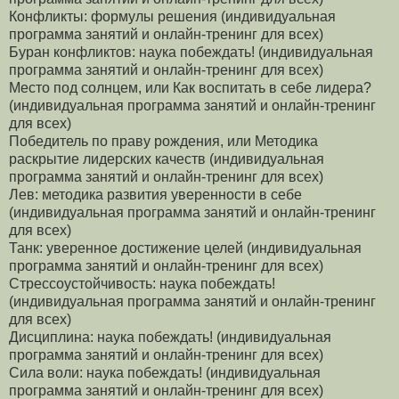
Конфликты: формулы решения (индивидуальная
программа занятий и онлайн-тренинг для всех)
Буран конфликтов: наука побеждать! (индивидуальная
программа занятий и онлайн-тренинг для всех)
Место под солнцем, или Как воспитать в себе лидера?
(индивидуальная программа занятий и онлайн-тренинг
для всех)
Победитель по праву рождения, или Методика
раскрытие лидерских качеств (индивидуальная
программа занятий и онлайн-тренинг для всех)
Лев: методика развития уверенности в себе
(индивидуальная программа занятий и онлайн-тренинг
для всех)
Танк: уверенное достижение целей (индивидуальная
программа занятий и онлайн-тренинг для всех)
Стрессоустойчивость: наука побеждать!
(индивидуальная программа занятий и онлайн-тренинг
для всех)
Дисциплина: наука побеждать! (индивидуальная
программа занятий и онлайн-тренинг для всех)
Сила воли: наука побеждать! (индивидуальная
программа занятий и онлайн-тренинг для всех)