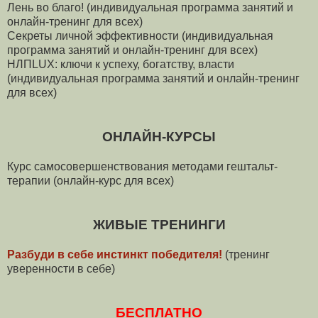
Лень во благо! (индивидуальная программа занятий и
онлайн-тренинг для всех)
Секреты личной эффективности (индивидуальная
программа занятий и онлайн-тренинг для всех)
НЛПLUX: ключи к успеху, богатству, власти
(индивидуальная программа занятий и онлайн-тренинг
для всех)
ОНЛАЙН-КУРСЫ
Курс самосовершенствования методами гештальт-
терапии (онлайн-курс для всех)
ЖИВЫЕ ТРЕНИНГИ
Разбуди в себе инстинкт победителя!
(тренинг
уверенности в себе)
БЕСПЛАТНО