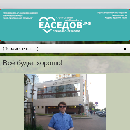
▼
Всё будет хорошо!