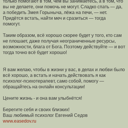
только помогают в том, чем вы занимаетесь, а в том, что
вы не делаете, они помочь не могут. Сладко спать — да,
а победить Змея Горыныча, лёжа на печи, — нет.
Придётся встать, найти меч и сразиться — тогда
помогут.
Таким образом, всё хорошо скорее будет у того, кто сам
не плошает, даже получая неограниченные ресурсы,
возможности, блага от Бога. Поэтому действуйте — и вот
тогда точно всё будет хорошо!
Я вам желаю, чтобы в жизни у вас, в делах и любви было
всё хорошо, а встать и начать действовать я как
психолог-психотерапевт, само собой, помогу —
обращайтесь на онлайн консультации!
Цените жизнь - и она вам улыбнётся!
Берегите себя и своих близких!
Ваш любимый психолог Евгений Седов
www.easedov.ru