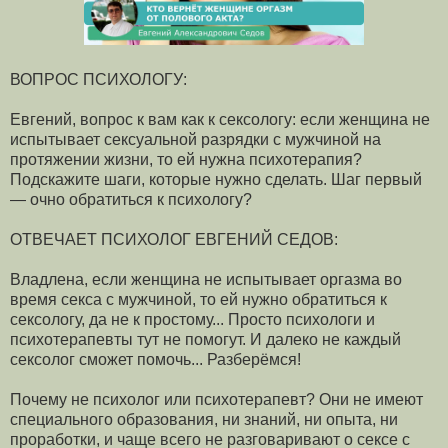
ВОПРОС ПСИХОЛОГУ:
Евгений, вопрос к вам как к сексологу: если женщина не
испытывает сексуальной разрядки с мужчиной на
протяжении жизни, то ей нужна психотерапия?
Подскажите шаги, которые нужно сделать. Шаг первый
— очно обратиться к психологу?
ОТВЕЧАЕТ ПСИХОЛОГ ЕВГЕНИЙ СЕДОВ:
Владлена, если женщина не испытывает оргазма во
время секса с мужчиной, то ей нужно обратиться к
сексологу, да не к простому... Просто психологи и
психотерапевты тут не помогут. И далеко не каждый
сексолог сможет помочь... Разберёмся!
Почему не психолог или психотерапевт? Они не имеют
специального образования, ни знаний, ни опыта, ни
проработки, и чаще всего не разговаривают о сексе с