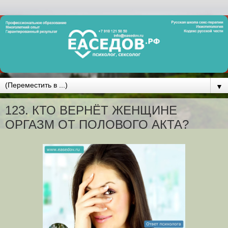
▼
123. КТО ВЕРНЁТ ЖЕНЩИНЕ
ОРГАЗМ ОТ ПОЛОВОГО АКТА?