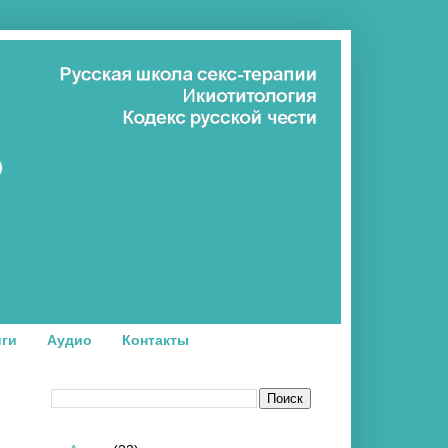
иги
Аудио
Контакты