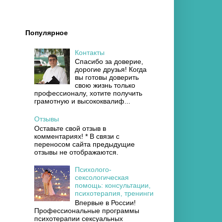
Популярное
Контакты
Спасибо за доверие,
дорогие друзья! Когда
вы готовы доверить
свою жизнь только
профессионалу, хотите получить
грамотную и высококвалиф...
Отзывы
Оставьте свой отзыв в
комментариях! * В связи с
переносом сайта предыдущие
отзывы не отображаются.
Психолого-
сексологическая
помощь: консультации,
психотерапия, тренинги
Впервые в России!
Профессиональные программы
психотерапии сексуальных