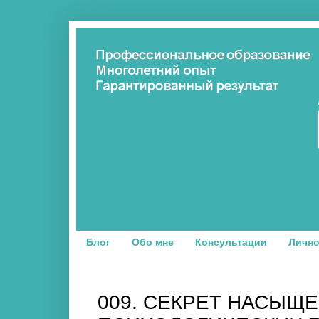
Блог
Обо мне
Консультации
Лично
009. СЕКРЕТ НАСЫЩ