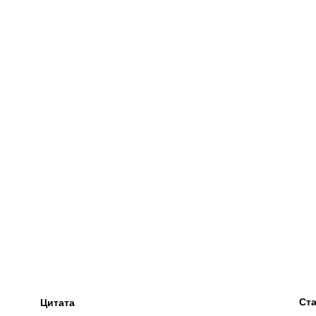
Ста
Цитата