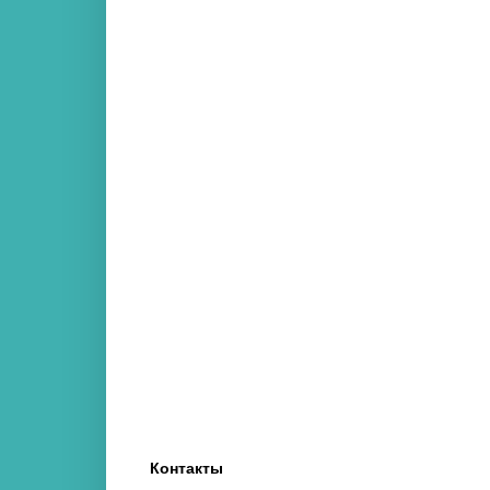
Контакты