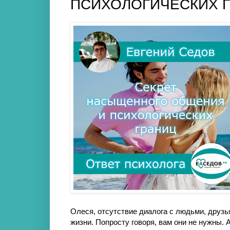
ПСИХОЛОГИЧЕСКИХ 
Олеся, отсутствие диалога с людьми, друзь
жизни. Попросту говоря, вам они не нужны. 