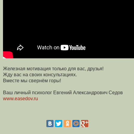
Железная мотивация только для вас, друзья!
Жду вас на своих консультациях.
Вместе мы свернём горы!
Ваш личный психолог Евгений Александрович Седов
www.easedov.ru