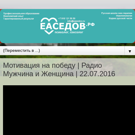
▼
Мотивация на победу | Радио
Мужчина и Женщина | 22.07.2016