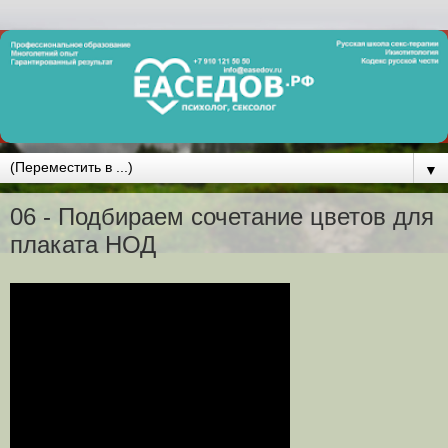
▼
06 - Подбираем сочетание цветов для
плаката НОД